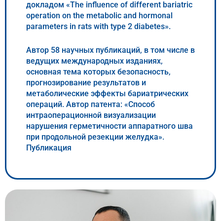
докладом «The influence of different bariatric
operation on the metabolic and hormonal
parameters in rats with type 2 diabetes».
Автор 58 научных публикаций, в том числе в
ведущих международных изданиях,
основная тема которых безопасность,
прогнозирование результатов и
метаболические эффекты бариатрических
операций. Автор патента: «Способ
интраоперационной визуализации
нарушения герметичности аппаратного шва
при продольной резекции желудка».
Публикация