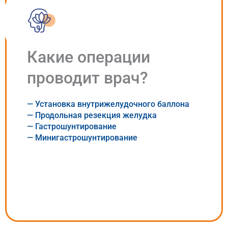
Какие операции
проводит врач?
— Установка внутрижелудочного баллона
— Продольная резекция желудка
— Гастрошунтирование
— Минигастрошунтирование