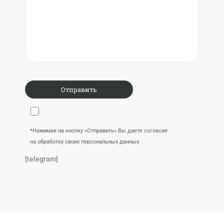
*Нажимая на кнопку «Отправить» Вы даете согласие
на обработку своих персональных данных
[telegram]