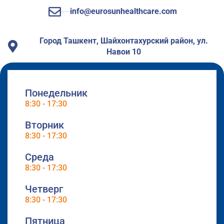
info@eurosunhealthcare.com
Город Ташкент, Шайхонтахурский район, ул.
Навои 10
Понедельник
8:30 - 17:30
Вторник
8:30 - 17:30
Среда
8:30 - 17:30
Четверг
8:30 - 17:30
Пятница