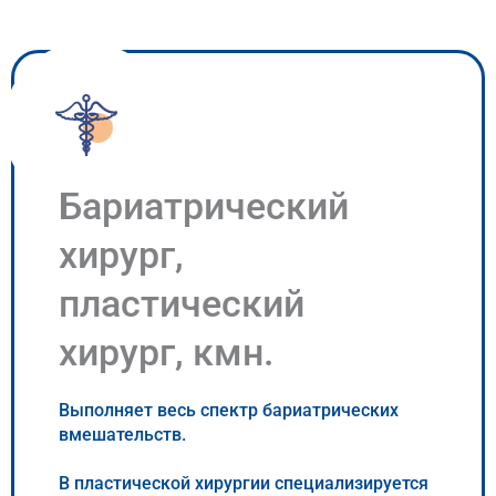
Бариатрический
хирург,
пластический
хирург, кмн.
Выполняет весь спектр бариатрических
вмешательств.
В пластической хирургии специализируется