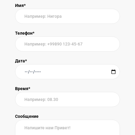
Имя*
Телефон*
Дата*
Время*
Сообщение