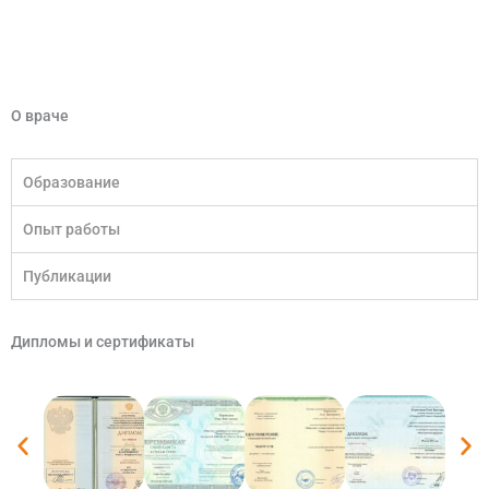
О враче
Образование
Опыт работы
Публикации
Дипломы и сертификаты