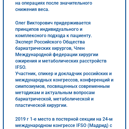
на операциях после значительного
снижения веса.
Олег Викторович придерживается
принципов индивидуального и
комплексного подхода к пациенту.
Эксперт Российского Общества
бариатрических хирургов, Член
Международной федерации хирургии
ожирения и метаболических расстройств
IFSO.
Участник, спикер и докладчик российских и
международных конгрессов, конференций и
симпозиумов, посвященных современным
методикам и актуальным вопросам
бариатрической, метаболической и
пластической хирургии.
2019 г 1-е место в постерной секции на 24-м
международном конгрессе IFSO (Мадрид) с