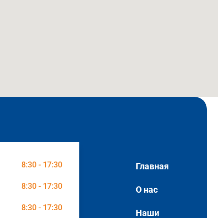
8:30 - 17:30
Главная
8:30 - 17:30
О нас
8:30 - 17:30
Наши