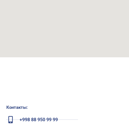
Контакты:
+998 88 950 99 99