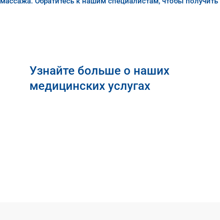
массажа. Обратитесь к нашим специалистам, чтобы получить 
Узнайте больше о наших
медицинских услугах