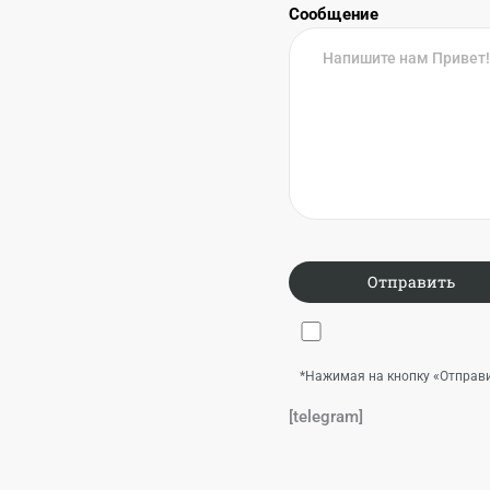
Сообщение
*Нажимая на кнопку «Отправи
[telegram]