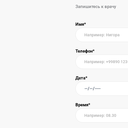
Запишитесь к врачу
Имя*
Телефон*
Дата*
Время*