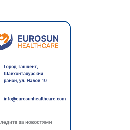
Город Ташкент,
Шайхонтахурский
район, ул. Навои 10
info@eurosunhealthcare.com
ледите за новостями