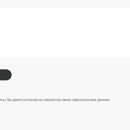
ть» Вы даете согласие на обработку своих персональных данных