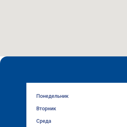
Понедельник
Вторник
Среда