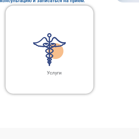
консультацию и записаться на прием.
Услуги