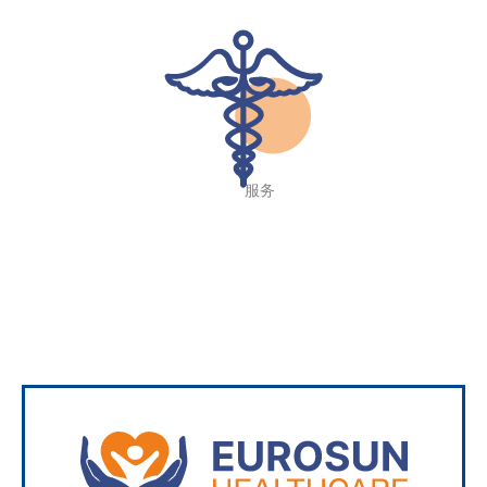
服务
更多信息