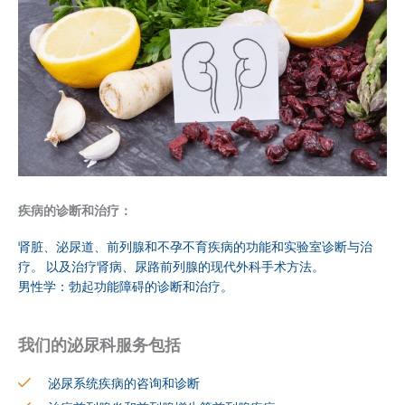
疾病的诊断和治疗：
肾脏、泌尿道、前列腺和不孕不育疾病的功能和实验室诊断与治
疗。 以及治疗肾病、尿路前列腺的现代外科手术方法。
男性学：勃起功能障碍的诊断和治疗。
我们的泌尿科服务包括
泌尿系统疾病的咨询和诊断