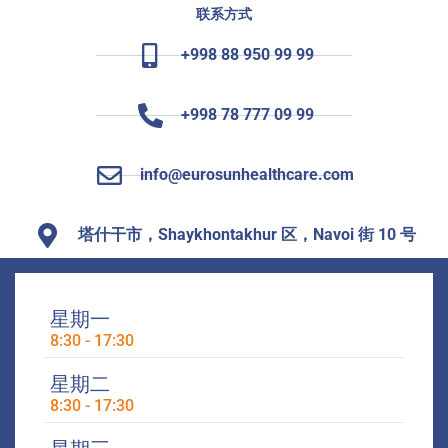
联系方式
+998 88 950 99 99
+998 78 777 09 99
info@eurosunhealthcare.com
塔什干市，Shaykhontakhur 区，Navoi 街 10 号
星期一
8:30 - 17:30
星期二
8:30 - 17:30