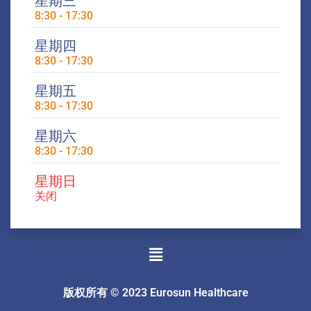
星期三
8:30 - 17:30
星期四
8:30 - 17:30
星期五
8:30 - 17:30
星期六
8:30 - 17:30
星期日
关闭
菜
单
版权所有 © 2023 Eurosun Healthcare