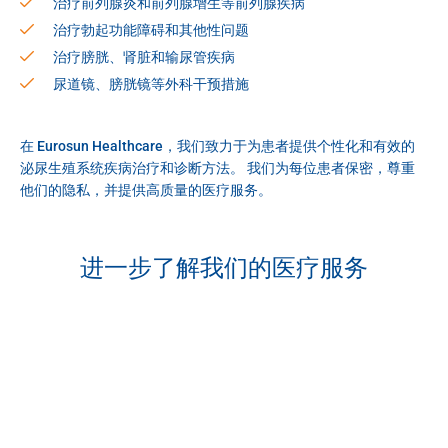
治疗前列腺炎和前列腺增生等前列腺疾病
治疗勃起功能障碍和其他性问题
治疗膀胱、肾脏和输尿管疾病
尿道镜、膀胱镜等外科干预措施
在 Eurosun Healthcare，我们致力于为患者提供个性化和有效的
泌尿生殖系统疾病治疗和诊断方法。 我们为每位患者保密，尊重
他们的隐私，并提供高质量的医疗服务。
进一步了解我们的医疗服务