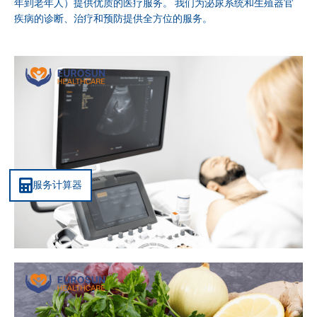
年到老年人）提供优质的医疗服务。 我们为泌尿系统和生殖器官
疾病的诊断、治疗和预防提供全方位的服务。
服务计算器