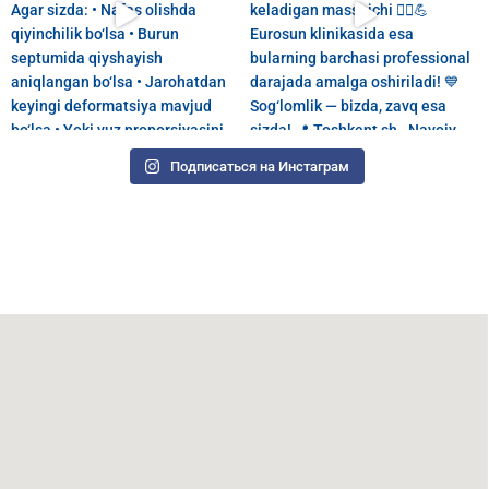
Подписаться на Инстаграм