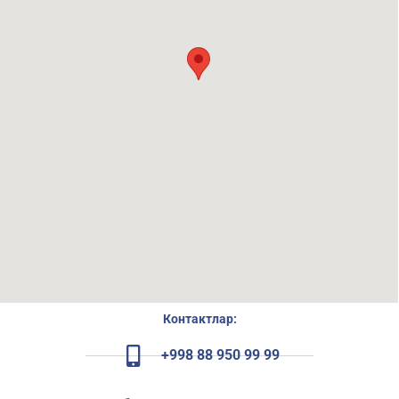
Контактлар:
+998 88 950 99 99