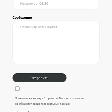
Сообщение
*Нажимая на кнопку «Отправить» Вы даете согласие
на обработку своих персональных данных