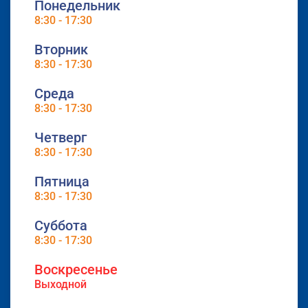
Понедельник
8:30 - 17:30
Вторник
8:30 - 17:30
Среда
8:30 - 17:30
Четверг
8:30 - 17:30
Пятница
8:30 - 17:30
Суббота
8:30 - 17:30
Воскресенье
Выходной