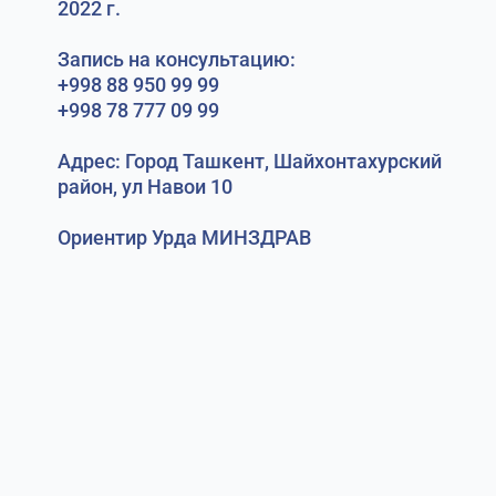
2022 г.
Запись на консультацию:
+998 88 950 99 99
+998 78 777 09 99
Адрес: Город Ташкент, Шайхонтахурский
район, ул Навои 10
Ориентир Урда МИНЗДРАВ