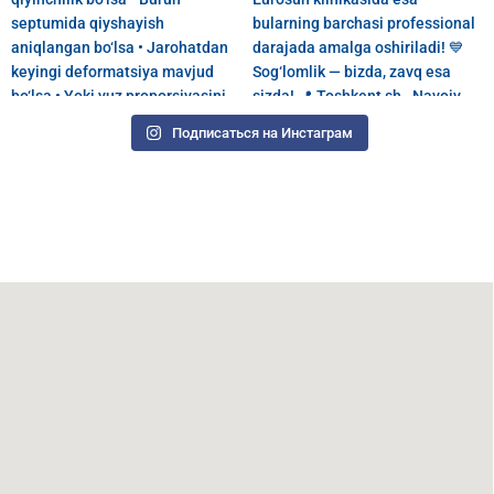
Подписаться на Инстаграм