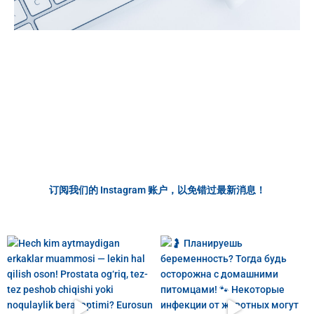
订阅我们的 Instagram 账户，以免错过最新消息！