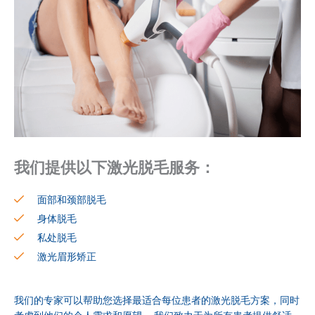
我们提供以下激光脱毛服务：
面部和颈部脱毛
身体脱毛
私处脱毛
激光眉形矫正
我们的专家可以帮助您选择最适合每位患者的激光脱毛方案，同时