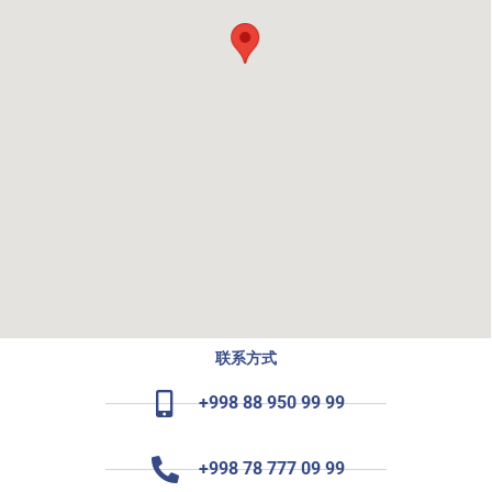
联系方式
+998 88 950 99 99
+998 78 777 09 99