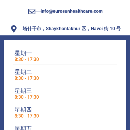
info@eurosunhealthcare.com
塔什干市，Shaykhontakhur 区，Navoi 街 10 号
星期一
8:30 - 17:30
星期二
8:30 - 17:30
星期三
8:30 - 17:30
星期四
8:30 - 17:30
星期五