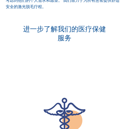
考虑到他们的个人需求和愿望。 我们致力于为所有患者提供舒适
安全的激光脱毛疗程。
进一步了解我们的医疗保健
服务