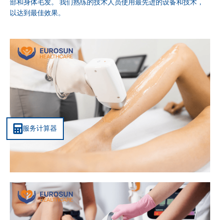
部和身体毛发。 我们熟练的技术人员使用最先进的设备和技术，
以达到最佳效果。
服务计算器