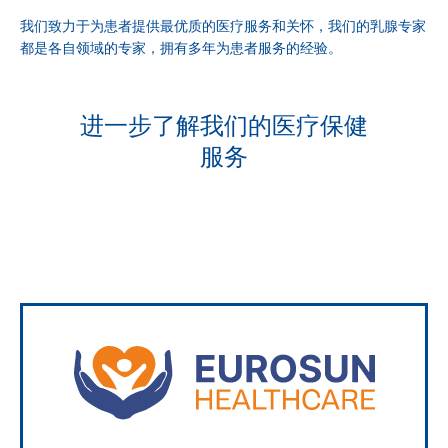
我们致力于为患者提供最优质的医疗服务和关怀，我们的乳腺专家
都是各自领域的专家，拥有多年为患者服务的经验。
进一步了解我们的医疗保健
服务
更多信息
服务