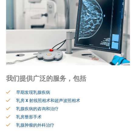
我们提供广泛的服务，包括
早期发现乳腺疾病
乳房 X 射线照相术和超声波照相术
乳腺疾病的咨询和治疗
乳房整形手术
乳腺肿瘤的外科治疗