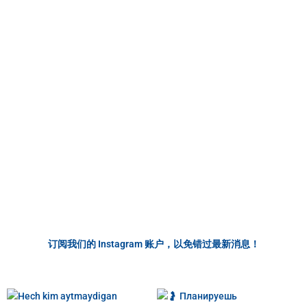
+998 78 777 09 99
订阅我们的 Instagram 账户，以免错过最新消息！