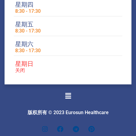
星期四
8:30 - 17:30
星期五
8:30 - 17:30
星期六
8:30 - 17:30
星期日
关闭
菜
单
版权所有 © 2023 Eurosun Healthcare