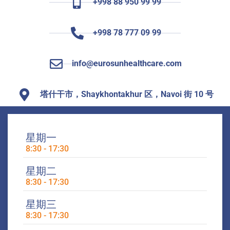
+998 88 950 99 99
+998 78 777 09 99
info@eurosunhealthcare.com
塔什干市，Shaykhontakhur 区，Navoi 街 10 号
星期一
8:30 - 17:30
星期二
8:30 - 17:30
星期三
8:30 - 17:30