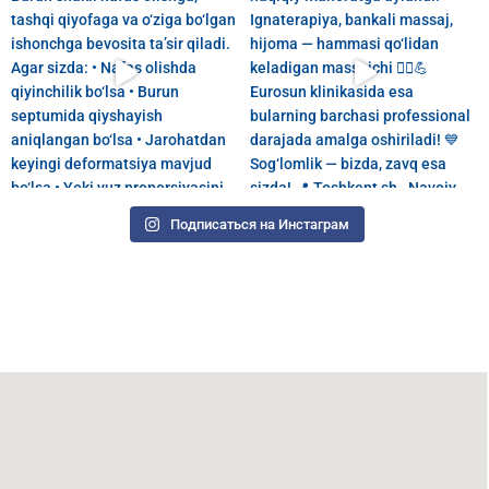
Подписаться на Инстаграм