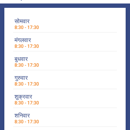
सोमवार
8:30 - 17:30
मंगलवार
8:30 - 17:30
बुधवार
8:30 - 17:30
गुरुवार
8:30 - 17:30
शुक्रवार
8:30 - 17:30
शनिवार
8:30 - 17:30