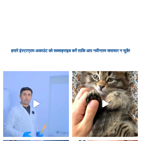
हमारे इंस्टाग्राम अकाउंट को सब्सक्राइब करें ताकि आप नवीनतम समाचार न चूकें!