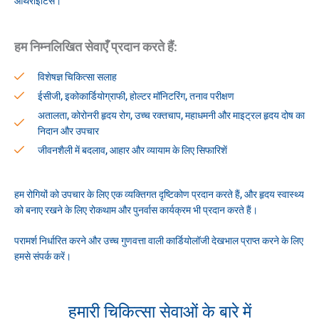
आर्थराइटिस।
हम निम्नलिखित सेवाएँ प्रदान करते हैं:
विशेषज्ञ चिकित्सा सलाह
ईसीजी, इकोकार्डियोग्राफी, होल्टर मॉनिटरिंग, तनाव परीक्षण
अतालता, कोरोनरी हृदय रोग, उच्च रक्तचाप, महाधमनी और माइट्रल हृदय दोष का
निदान और उपचार
जीवनशैली में बदलाव, आहार और व्यायाम के लिए सिफारिशें
हम रोगियों को उपचार के लिए एक व्यक्तिगत दृष्टिकोण प्रदान करते हैं, और हृदय स्वास्थ्य
को बनाए रखने के लिए रोकथाम और पुनर्वास कार्यक्रम भी प्रदान करते हैं।
परामर्श निर्धारित करने और उच्च गुणवत्ता वाली कार्डियोलॉजी देखभाल प्राप्त करने के लिए
हमसे संपर्क करें।
हमारी चिकित्सा सेवाओं के बारे में