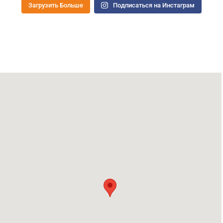
Загрузить Больше
Подписаться на Инстаграм