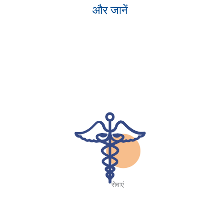
और जानें
सेवाएं