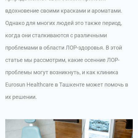
вдохновение своими красками и ароматами.
Однако для многих людей это также период,
когда они сталкиваются с различными
проблемами в области ЛОР-здоровья. В этой
статье мы рассмотрим, какие осенние ЛОР-
проблемы могут возникнуть, и как клиника
Eurosun Healthcare в Ташкенте может помочь в
их решении.