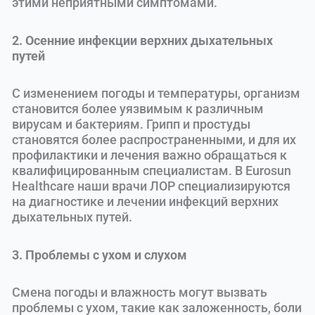
этими неприятными симптомами.
2. Осенние инфекции верхних дыхательных
путей
С изменением погоды и температуры, организм
становится более уязвимым к различным
вирусам и бактериям. Грипп и простуды
становятся более распространенными, и для их
профилактики и лечения важно обращаться к
квалифицированным специалистам. В Eurosun
Healthcare наши врачи ЛОР специализируются
на диагностике и лечении инфекций верхних
дыхательных путей.
3. Проблемы с ухом и слухом
Смена погоды и влажность могут вызвать
проблемы с ухом, такие как заложенность, боли