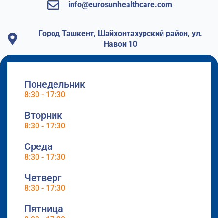
info@eurosunhealthcare.com
Город Ташкент, Шайхонтахурский район, ул.
Навои 10
Понедельник
8:30 - 17:30
Вторник
8:30 - 17:30
Среда
8:30 - 17:30
Четверг
8:30 - 17:30
Пятница