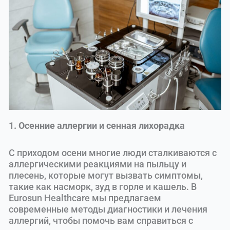
1. Осенние аллергии и сенная лихорадка
С приходом осени многие люди сталкиваются с
аллергическими реакциями на пыльцу и
плесень, которые могут вызвать симптомы,
такие как насморк, зуд в горле и кашель. В
Eurosun Healthcare мы предлагаем
современные методы диагностики и лечения
аллергий, чтобы помочь вам справиться с