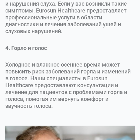
и нарушения слуха. Если у вас возникли такие
симптомы, Eurosun Healthcare предоставляет
профессиональные услуги в области
диагностики и лечения заболеваний ушей и
слуховых нарушений.
4. Горло и голос
Холодное и влажное осеннее время может
повысить риск заболеваний горла и изменений
в голосе. Наши специалисты в Eurosun
Healthcare предоставляют консультации и
лечение для пациентов с проблемами горла и
голоса, помогая им вернуть комфорт и
звучность голоса.