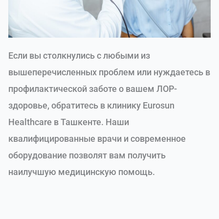
Если вы столкнулись с любыми из
вышеперечисленных проблем или нуждаетесь в
профилактической заботе о вашем ЛОР-
здоровье, обратитесь в клинику Eurosun
Healthcare в Ташкенте. Наши
квалифицированные врачи и современное
оборудование позволят вам получить
наилучшую медицинскую помощь.